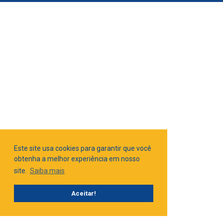
Este site usa cookies para garantir que você
obtenha a melhor experiência em nosso
site.
Saiba mais
Aceitar!