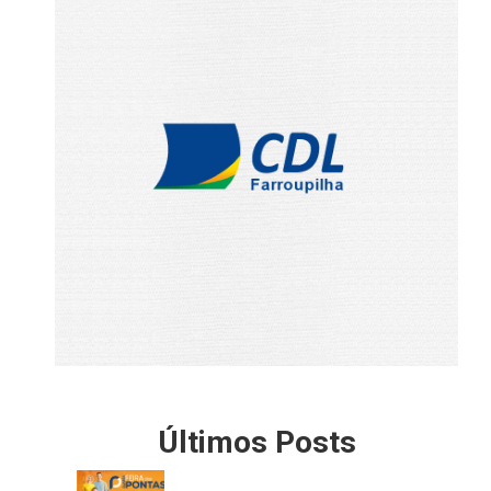
Últimos Posts