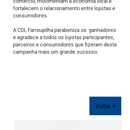
comércio, movimentam a economia local e
fortalecem o relacionamento entre lojistas e
consumidores.
A CDL Farroupilha parabeniza os ganhadores
e agradece a todos os lojistas participantes,
parceiros e consumidores que fizeram desta
campanha mais um grande sucesso.
Voltar