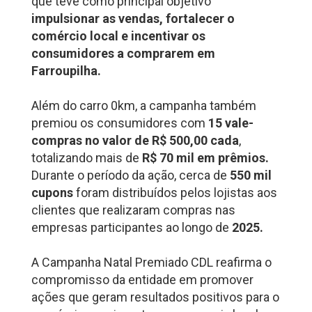
que teve como principal objetivo
impulsionar as vendas, fortalecer o
comércio local e incentivar os
consumidores a comprarem em
Farroupilha.
Além do carro 0km, a campanha também
premiou os consumidores com
15 vale-
compras no valor de R$ 500,00 cada
,
totalizando mais de
R$ 70 mil em prêmios.
Durante o período da ação, cerca de
550 mil
cupons
foram distribuídos pelos lojistas aos
clientes que realizaram compras nas
empresas participantes ao longo de
2025.
A Campanha Natal Premiado CDL reafirma o
compromisso da entidade em promover
ações que geram resultados positivos para o