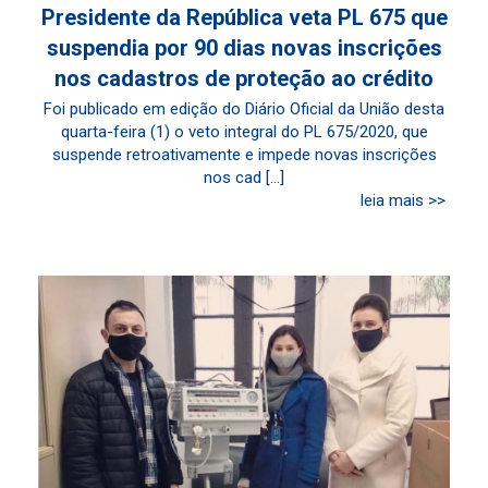
Presidente da República veta PL 675 que
suspendia por 90 dias novas inscrições
nos cadastros de proteção ao crédito
Foi publicado em edição do Diário Oficial da União desta
quarta-feira (1) o veto integral do PL 675/2020, que
suspende retroativamente e impede novas inscrições
nos cad [...]
leia mais >>