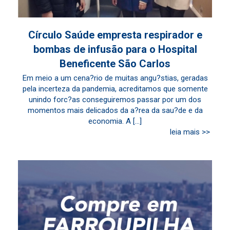
Círculo Saúde empresta respirador e
bombas de infusão para o Hospital
Beneficente São Carlos
Em meio a um cena?rio de muitas angu?stias, geradas
pela incerteza da pandemia, acreditamos que somente
unindo forc?as conseguiremos passar por um dos
momentos mais delicados da a?rea da sau?de e da
economia. A [...]
leia mais >>