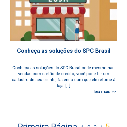
Conheça as soluções do SPC Brasil
Conheça as soluções do SPC Brasil, onde mesmo nas
vendas com cartão de crédito, você pode ter um
cadastro de seu cliente, fazendo com que ele retorne à
loja. [...]
leia mais >>
Primeira Página
5