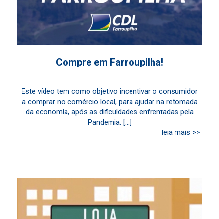
Compre em Farroupilha!
Este vídeo tem como objetivo incentivar o consumidor
a comprar no comércio local, para ajudar na retomada
da economia, após as dificuldades enfrentadas pela
Pandemia. [...]
leia mais >>