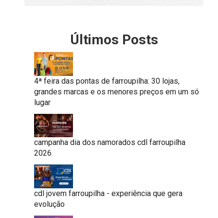
Últimos Posts
4ª feira das pontas de farroupilha: 30 lojas,
grandes marcas e os menores preços em um só
lugar
campanha dia dos namorados cdl farroupilha
2026
cdl jovem farroupilha - experiência que gera
evolução